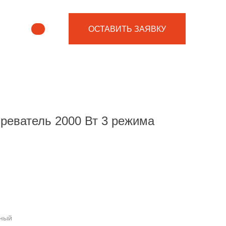
ОСТАВИТЬ ЗАЯВКУ
реватель 2000 Вт 3 режима
ьный