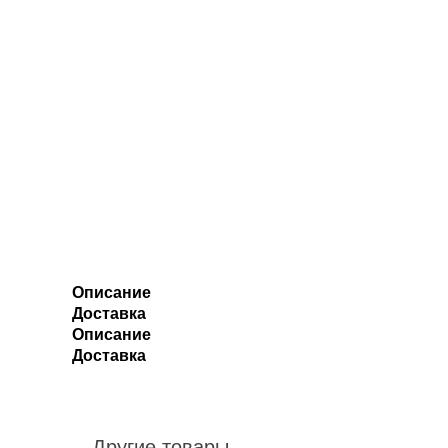
Описание
Доставка
Описание
Доставка
Другие товары