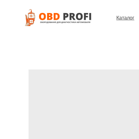
Каталог