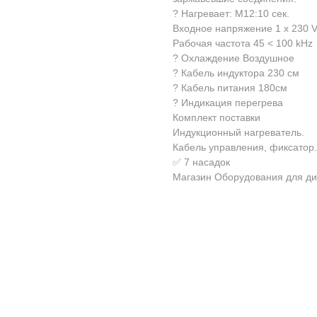
? Нагревает: М12:10 сек.
Входное напряжение 1 х 230 V
Рабочая частота 45 < 100 kHz
? Охлаждение Воздушное
? Кабель индуктора 230 см
? Кабель питания 180см
? Индикация перегрева
Комплект поставки
Индукционный нагреватель.
Кабель управления, фиксатор.
✅ 7 насадок
Магазин Оборудования для ди