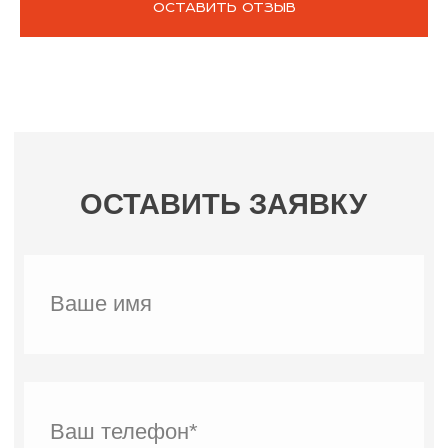
ОСТАВИТЬ ОТЗЫВ