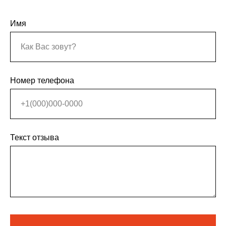
+7 (999) 077-71-15
Имя
Номер телефона
Текст отзыва