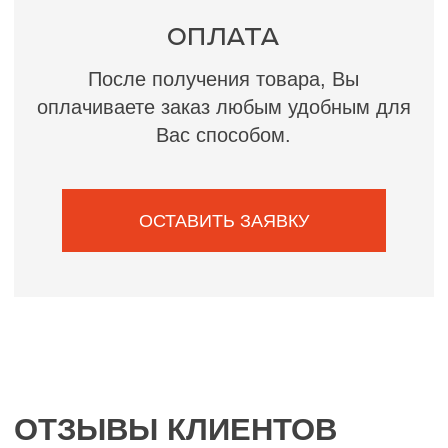
СОЦ СЕТИ
АВИТО
ВКОНТАКТЕ