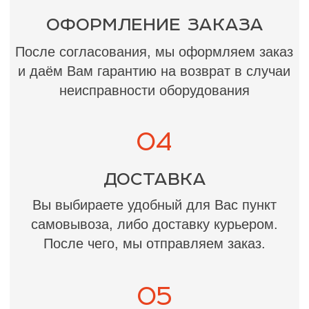
ОСТАВИТЬ ЗАЯВКУ
ОСТАВИТЬ ЗАЯВКУ
НАШИ