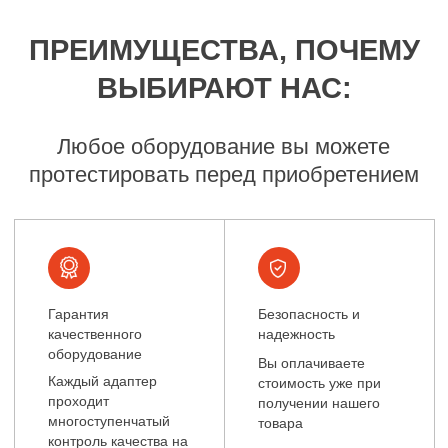
Доставка по всей
России
Вы оплачиваете
стоимость уже при
получении нашего
товара
КАТАЛОГ ТОВАРА
ЭТАПЫ СОТРУДНИЧЕСТВА