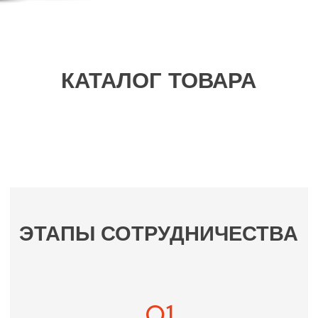
ОТЗЫВЫ КЛИЕНТОВ