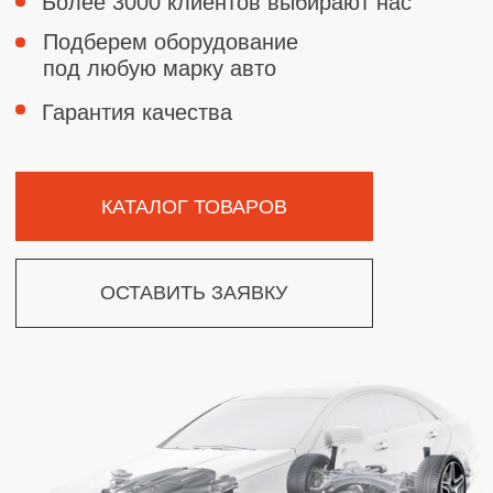
КАТАЛОГ ТОВАРОВ
ОСТАВИТЬ ЗАЯВКУ