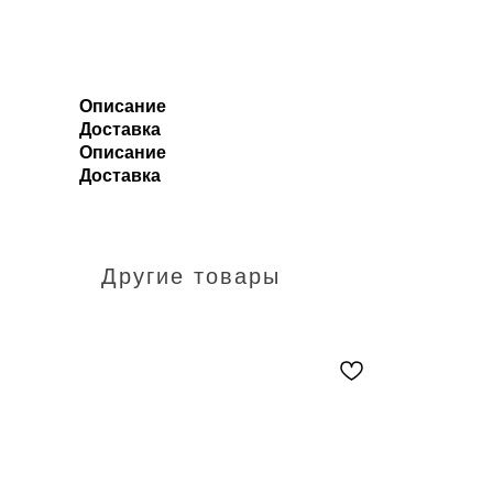
Описание
Доставка
Описание
Доставка
Другие товары