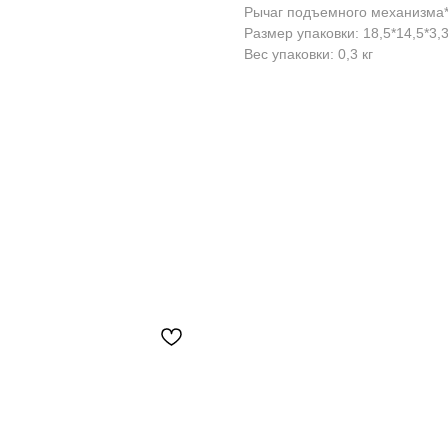
Рычаг подъемного механизма
Размер упаковки: 18,5*14,5*3,
Вес упаковки: 0,3 кг