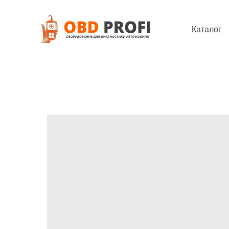
Каталог