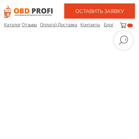
ОСТАВИТЬ ЗАЯВКУ
Каталог
Отзывы
Оплата\Доставка
Контакты
Блог