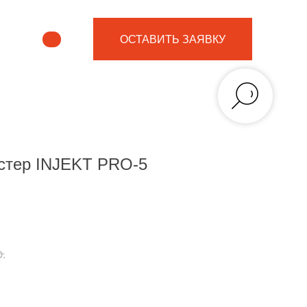
ОСТАВИТЬ ЗАЯВКУ
стер INJEKT PRO-5
.