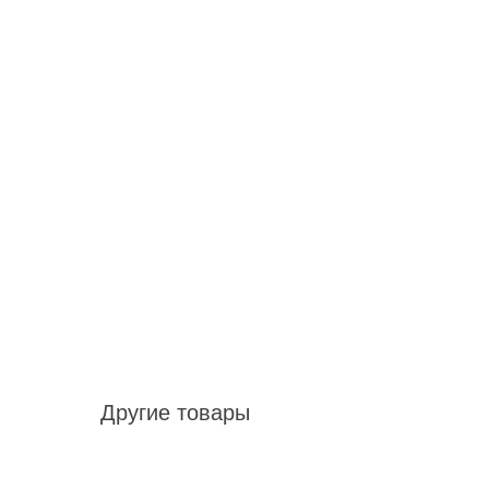
Другие товары