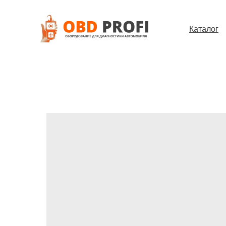
Каталог