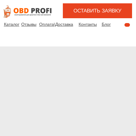
ОСТАВИТЬ ЗАЯВКУ
Каталог
Отзывы
Оплата\Доставка
Контакты
Блог