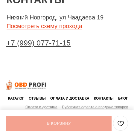
КАТАЛОГ
ОТЗЫВЫ
ОПЛАТА И ДОСТАВКА
КОНТАКТЫ
БЛОГ
Оплата и доставка
Публичная оферта о продаже товаров
Согласие на обработку персональных данных
Политика конфиденциальности персональных данных
Гарантийные условия и возврат
В КОРЗИНУ