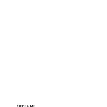
Описание