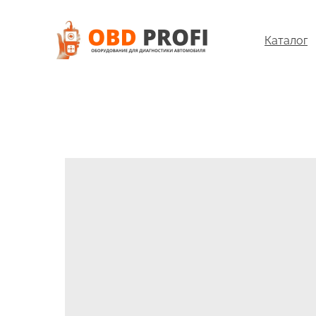
Каталог