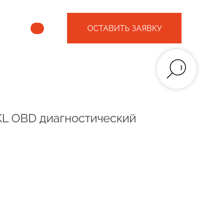
ОСТАВИТЬ ЗАЯВКУ
KL OBD диагностический