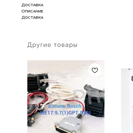
Доставка
Описание
Доставка
Другие товары